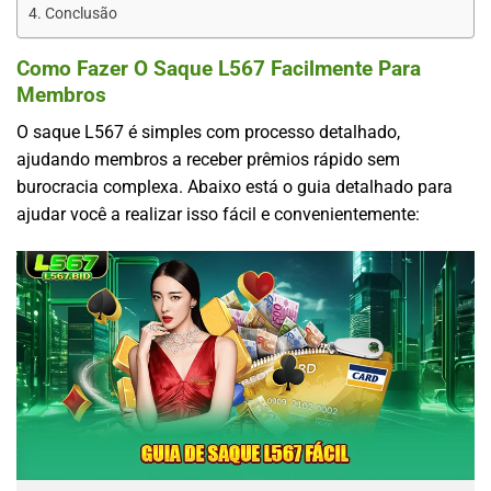
Conclusão
Como Fazer O Saque L567 Facilmente Para
Membros
O saque L567 é simples com processo detalhado,
ajudando membros a receber prêmios rápido sem
burocracia complexa. Abaixo está o guia detalhado para
ajudar você a realizar isso fácil e convenientemente: