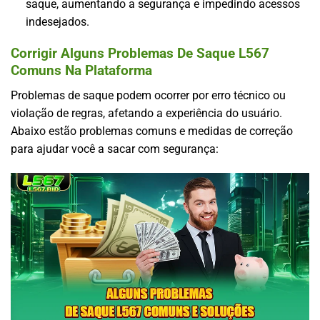
saque, aumentando a segurança e impedindo acessos
indesejados.
Corrigir Alguns Problemas De Saque L567
Comuns Na Plataforma
Problemas de saque podem ocorrer por erro técnico ou
violação de regras, afetando a experiência do usuário.
Abaixo estão problemas comuns e medidas de correção
para ajudar você a sacar com segurança: