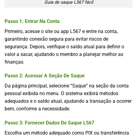
Guia de saque L567 fácil
Passo 1: Entrar Na Conta
Primeiro, acesse o site ou app L567 e entre na conta,
garantindo conexão segura para evitar riscos de
segurança. Depois, verifique o saldo atual para definir o
valor a sacar, ajudando o membro a planejar melhor as
finanças.
Passo 2: Acessar A Seção De Saque
Da página principal, selecione “Saque” na seção da conta
pessoal exibida no menu. O sistema exibirá métodos
adequados e o saldo atual, ajudando a transação a ocorrer
bem, conforme a necessidade.
Passo 3: Fornecer Dados Do Saque L567
Escolha um método adequado como PIX ou transferência