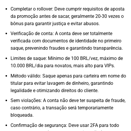
Completar o rollover: Deve cumprir requisitos de aposta
da promoção antes de sacar, geralmente 20-30 vezes o
bônus para garantir justiça e evitar abusos.
Verificação de conta: A conta deve ser totalmente
verificada com documentos de identidade no primeiro
saque, prevenindo fraudes e garantindo transparência.
Limites de saque: Mínimo de 100 BRL/vez, máximo de
10.000 BRL/dia para novatos, mais alto para VIPs.
Método válido: Saque apenas para carteira em nome do
titular para evitar lavagem de dinheiro, garantindo
legalidade e otimizando direitos do cliente.
Sem violações: A conta não deve ter suspeita de fraude,
caso contrário, a transação será temporariamente
bloqueada.
Confirmação de segurança: Deve usar 2FA para todo