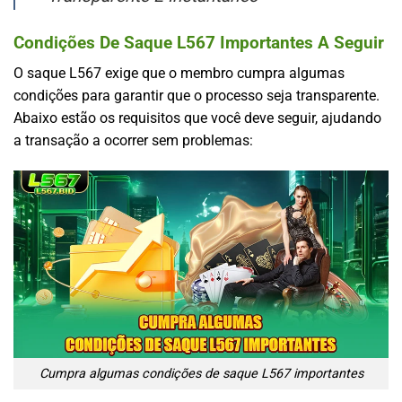
Condições De Saque L567 Importantes A Seguir
O saque L567 exige que o membro cumpra algumas
condições para garantir que o processo seja transparente.
Abaixo estão os requisitos que você deve seguir, ajudando
a transação a ocorrer sem problemas:
Cumpra algumas condições de saque L567 importantes