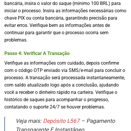
bancária, insira o valor do saque (mínimo 100 BRL) para
iniciar o processo. Insira as informações necessárias como
chave PIX ou conta bancária, garantindo precisão para
evitar erros. Verifique bem as informações antes de
continuar para garantir que o processo ocorra sem
problemas.
Passo 4: Verificar A Transação
Verifique as informações com cuidado, depois confirme
com o código OTP enviado via SMS/e-mail para concluir o
processo. A transação será processada instantaneamente,
com saldo atualizado logo após a conclusão, ajudando
você a receber o dinheiro rápido na carteira. Verifique o
histórico de saques para acompanhar o progresso,
contatando o suporte 24/7 se houver problemas.
Veja mais:
Depósito L567
– Pagamento
Transparente E Instantâneo