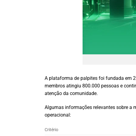
A plataforma de palpites foi fundada em 
membros atingiu 800.000 pessoas e continu
atenção da comunidade.
Algumas informações relevantes sobre a ma
operacional:
Critério