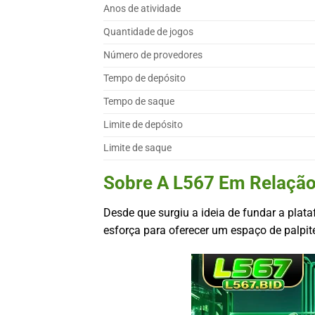
Anos de atividade
Quantidade de jogos
Número de provedores
Tempo de depósito
Tempo de saque
Limite de depósito
Limite de saque
Sobre A L567 Em Relação
Desde que surgiu a ideia de fundar a plata
esforça para oferecer um espaço de palpit