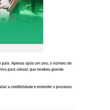
do país. Apenas após um ano, o número de
ivo para celular, que recebeu grande
iar a credibilidade e entender o processo