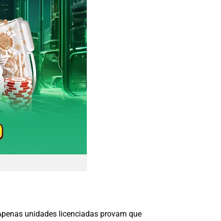
. Apenas unidades licenciadas provam que