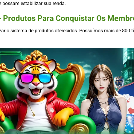
e possam estabilizar sua renda.
0+ Produtos Para Conquistar Os Membr
lizar o sistema de produtos oferecidos. Possuímos mais de 800 t