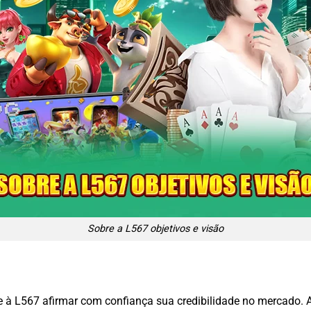
Sobre a L567 objetivos e visão
ite à L567 afirmar com confiança sua credibilidade no mercado