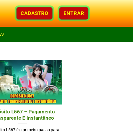
CADASTRO
ENTRAR
ES
sito L567 – Pagamento
nsparente E Instantâneo
ito L567 é o primeiro passo para