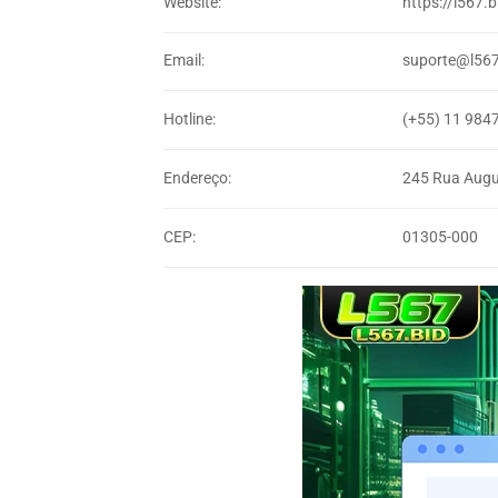
Website:
https://l567.b
Email:
suporte@l567
Hotline:
(+55) 11 984
Endereço:
245 Rua Augus
CEP:
01305-000