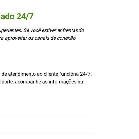
cado 24/7
perientes. Se você estiver enfrentando
a aproveitar os canais de conexão
 de atendimento ao cliente funciona 24/7,
suporte, acompanhe as informações na