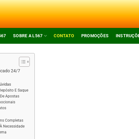
567
SOBRE A L567
CONTATO
PROMOÇÕES
INSTRUÇÕ
icado 24/7
Dúvidas
Depósito E Saque
 De Apostas
mocionais
atos
ens Completas
 À Necessidade
lema