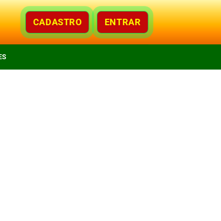
CADASTRO
ENTRAR
ES