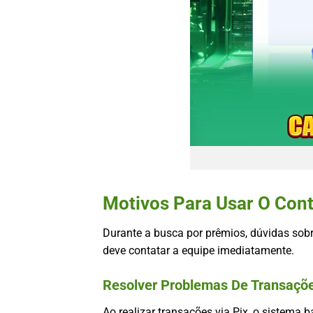
Motivos Para Usar O Cont
Durante a busca por prêmios, dúvidas sobr
deve contatar a equipe imediatamente.
Resolver Problemas De Transaçõ
Ao realizar transações via Pix, o sistema 