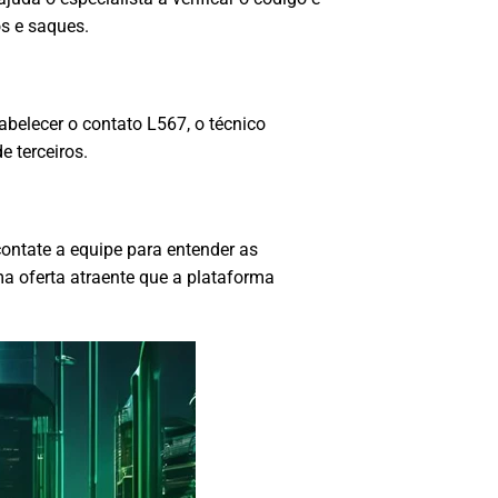
os e saques.
tabelecer o
contato L567
, o técnico
 terceiros.
contate a equipe para entender as
a oferta atraente que a plataforma