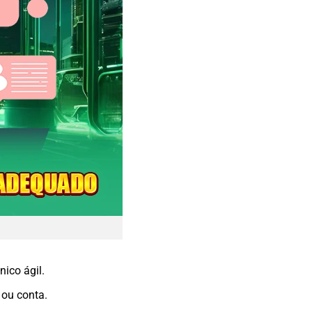
ico ágil.
 ou conta.