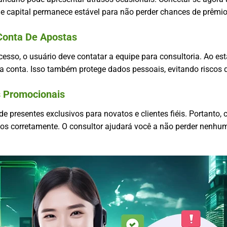
de capital permanece estável para não perder chances de prêmi
Conta De Apostas
esso, o usuário deve contatar a equipe para consultoria. Ao es
 conta. Isso também protege dados pessoais, evitando riscos de
s Promocionais
 presentes exclusivos para novatos e clientes fiéis. Portanto, 
os corretamente. O consultor ajudará você a não perder nenhum