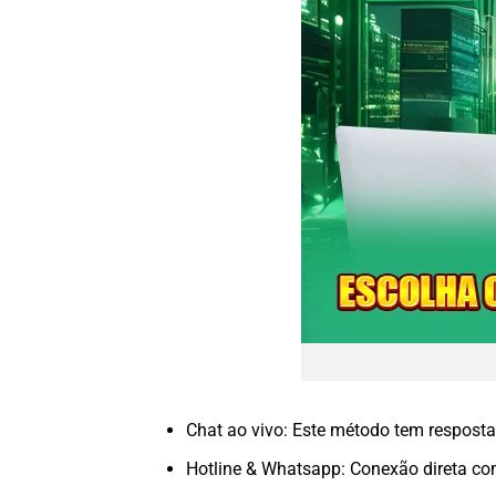
Chat ao vivo: Este método tem resposta 
Hotline & Whatsapp: Conexão direta com